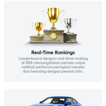
Real-Time Rankings
Leaderboard dengan real-time ranking
di BK8 memungkinkan pemain untuk
melihat performa peringkat mereka
dan bersaing dengan pemain lain.