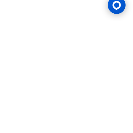
Lesen Permainan
BK8 dioperasikan oleh Mettlemind Tech Ltd., dengan nomor
registrasi: 15779, dan alamat terdaftar di Hamchako,
Mutsamudu, Pulau Otonom Anjouan, Uni Komoro. BK8
berlisensi dan teregulasi oleh Pemerintah Pulau Otonom
Anjouan, Uni Komoro dan beroperasi dengan Nomor Lisensi:
ALSI-202504032-FI2. BK8 telah lulus semua kepatuhan regulasi
dan secara hukum berwenang untuk menjalankan operasi
permainan untuk semua jenis peluang permainan dan taruhan.