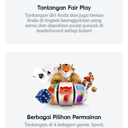
Tantangan Fair Play
Tantangan diri Anda dan juga teman
Anda di tingkat keanggotaan yang
sama dan dapatkan posisi puncak di
leaderboard setiap bulan!
Berbagai Pilihan Permainan
Tantangan di 4 kategori game: Sport,